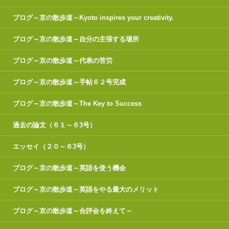
ブログ～京の散歩道～Kyoto inspires your creativity.
ブログ～京の散歩道～自分の主張する場所
ブログ～京の散歩道～代表の苦労
ブログ～京の散歩道～手帖６２号完成
ブログ～京の散歩道～The Key to Success
過去の論文（６１～６3号）
エッセイ（２０～６3号）
ブログ～京の散歩道～英語を使う機会
ブログ～京の散歩道～英語をやる最大のメリット
ブログ～京の散歩道～合評会を終えて～