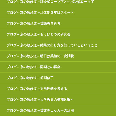
ブログ～京の散歩道～訓令式ローマ字とヘボン式ローマ字
ブログ～京の散歩道～辻体制３年目スタート
ブログ～京の散歩道～英語教育再考
ブログ～京の散歩道～もうひとつの研究会
ブログ～京の散歩道～結果の出し方を知っているということ
ブログ～京の散歩道～明日は英検の一次試験
ブログ～京の散歩道～同期との再会
ブログ～京の散歩道～前期修了
ブログ～京の散歩道～文法理解を考える
ブログ～京の散歩道～大学教員の長期休暇～
ブログ～京の散歩道～英文チェッカーの活用