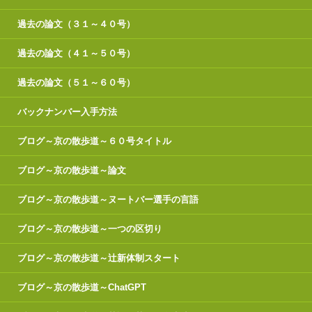
過去の論文（３１～４０号）
過去の論文（４１～５０号）
過去の論文（５１～６０号）
バックナンバー入手方法
ブログ～京の散歩道～６０号タイトル
ブログ～京の散歩道～論文
ブログ～京の散歩道～ヌートバー選手の言語
ブログ～京の散歩道～一つの区切り
ブログ～京の散歩道～辻新体制スタート
ブログ～京の散歩道～ChatGPT