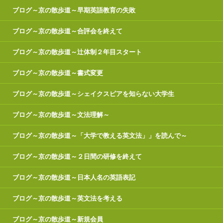
ブログ～京の散歩道～早期英語教育の失敗
ブログ～京の散歩道～合評会を終えて
ブログ～京の散歩道～辻体制２年目スタート
ブログ～京の散歩道～書式変更
ブログ～京の散歩道～シェイクスピアを知らない大学生
ブログ～京の散歩道～文法理解～
ブログ～京の散歩道～「大学で教える英文法」」を読んで～
ブログ～京の散歩道～２日間の研修を終えて
ブログ～京の散歩道～日本人名の英語表記
ブログ～京の散歩道～英文法を考える
ブログ～京の散歩道～新規会員